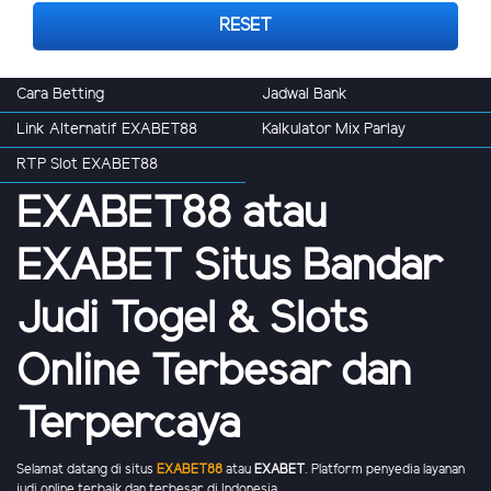
RESET
Cara Betting
Jadwal Bank
Link Alternatif EXABET88
Kalkulator Mix Parlay
RTP Slot EXABET88
EXABET88 atau
EXABET Situs Bandar
Judi Togel & Slots
Online Terbesar dan
Terpercaya
Selamat datang di situs
EXABET88
atau
EXABET
. Platform penyedia layanan
judi online terbaik dan terbesar di Indonesia.