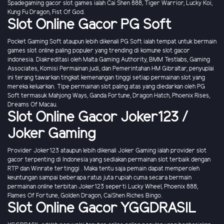
Spadegaming gacor slot games ialah Cai Shen 888, Tiger Warrior, Lucky Koi,
Kung Fu Dragon, Fist Of God.
Slot Online Gacor PG Soft
Pocket Gaming Soft ataupun lebih dikenali PG Soft ialah tempat untuk bermain
games slot online paling populer yang trending di komune slot gacor
indonesia. Diakreditasi oleh Malta Gaming Authority, BMM Testlabs, Gaming
Associates, Komisi Permainan judi, dan Pemerintahan HM Gibraltar, penyuplai
ini terang tawarkan tingkat kemenangan tinggi setiap permainan slot yang
mereka keluarkan. Tipe permainan slot paling atas yang diedarkan oleh PG
Soft termasuk Mahjong Ways, Ganda Fortune, Dragon Hatch, Phoenix Rises,
Dreams Of Macau.
Slot Online Gacor Joker123 /
Joker Gaming
Provider Joker123 ataupun lebih dikenali Joker Gaming ialah provider slot
gacor terpenting di Indonesia yang sediakan permainan slot terbaik dengan
RTP dan Winrate tertinggi . Maka tentu saja pemain dapat memperoleh
keuntungan sampai beberapa ratus juta rupiah cuma secara bermain
permainan online terbitan Joker123 seperti Lucky Wheel, Phoenix 888,
Flames Of Fortune, Golden Dragon, CaiShen Riches Bingo.
Slot Online Gacor YGGDRASIL