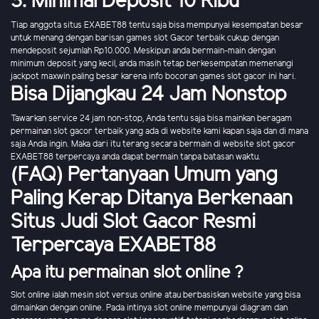
3. Minimal Deposit 10 Ribu
Tiap anggota situs EXABET88 tentu saja bisa mempunyai kesempatan besar
untuk menang dengan barisan games slot Gacor terbaik cukup dengan
mendeposit sejumlah Rp10.000. Meskipun anda bermain-main dengan
minimum deposit yang kecil, anda masih tetap berkesempatan memenangi
jackpot maxwin paling besar karena info bocoran games slot gacor ini hari.
Bisa Dijangkau 24 Jam Nonstop
Tawarkan service 24 jam non-stop, Anda tentu saja bisa mainkan beragam
permainan slot gacor terbaik yang ada di website kami kapan saja dan di mana
saja Anda ingin. Maka dari itu terang secara bermain di website slot gacor
EXABET88 terpercaya anda dapat bermain tanpa batasan waktu.
(FAQ) Pertanyaan Umum yang
Paling Kerap Ditanya Berkenaan
Situs Judi Slot Gacor Resmi
Terpercaya EXABET88
Apa itu permainan slot online ?
Slot online ialah mesin slot versus online atau berbasiskan website yang bisa
dimainkan dengan online. Pada intinya slot online mempunyai diagram dan