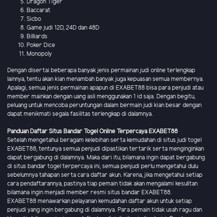
Dragon Tiger
Baccarat
Sicbo
Game judi 12D, 24D dan 48D
Billiards
Poker Dice
Monopoly
Dengan disertai beberapa banyak jenis permainan judi online terlengkap
lainnya, tentu akan kian menambah banyak juga kepuasan semua membernya.
Apalagi, semua jenis permainan apapun di EXABET88 bisa para penjudi atau
member mainkan dengan uang asli menggunakan 1 id saja. Dengan begitu,
peluang untuk mencoba peruntungan dalam bermain judi kian besar dengan
dapat menikmati segala fasilitas terlengkap di dalamnya.
Panduan Daftar Situs Bandar Togel Online Terpercaya EXABET88
Setelah mengetahui beragam kelebihan serta kemudahan di situs judi togel
EXABET88, tentunya semua penjudi dipastikan tertarik serta menginginkan
dapat bergabung di dalamnya. Maka dari itu, bilamana ingin dapat bergabung
di situs bandar togel terpercaya ini, semua penjudi perlu mengetahui dulu
sebelumnya tahapan serta cara daftar akun. Karena, jika mengetahui setiap
cara pendaftarannya, pastinya tiap pemain tidak akan mengalami kesulitan
bilamana ingin menjadi member resmi situs bandar EXABET88.
EXABET88 menawarkan pelayanan kemudahan daftar akun untuk setiap
penjudi yang ingin bergabung di dalamnya. Para pemain tidak usah ragu dan