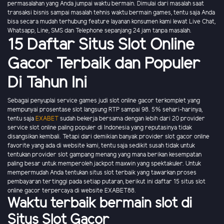
permasalahan yang Anda jumpai waktu bermain. Dimulai dari masalah saat
transaksi bisnis sampai masalah tehnis waktu bermain games, tentu saja Anda
bisa secara mudah terhubung feature layanan konsumen kami lewat Live Chat,
Whatsapp, Line, SMS dan Telephone sepanjang 24 jam tanpa masalah.
15 Daftar Situs Slot Online
Gacor Terbaik dan Populer
Di Tahun Ini
Sebagai penyuplai service games judi slot online gacor terkomplet yang
mempunyai prosentase slot langsung RTP sampai 98. 5% sehari-harinya,
tentu saja
EXABET
sudah bekerja bersama dengan lebih dari 20 provider
service slot online paling populer di Indonesia yang reputasinya tidak
disangsikan kembali. Tetapi dari demikian banyak provider slot gacor online
favorite yang ada di website kami, tentu saja sedikit susah tidak untuk
tentukan provider slot gampang menang yang mana berikan kesempatan
paling besar untuk memperoleh jackpot maxwin yang spektakuler. Untuk
mempermudah Anda tentukan situs slot terbaik yang tawarkan proses
pembayaran tertinggi pada setiap putaran, berikut ini daftar 15 situs slot
online gacor terpercaya di website EXABET88.
Waktu terbaik bermain slot di
Situs Slot Gacor