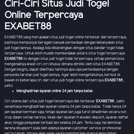
Ciri-Ciri Situs Judi Togel
Online Terpercaya
EXABET88
EXABET88 yang merupakan situs judi togel online terbesar dan terpercaya,
pastinya mempunyai beragam banyak perbedaan dengan kebanyakan situs
judi togel lainnya. Apalagi bila dibandingkan dengan situs bandar togel tidak
terpercaya. Untuk lebih mudah membedakan antara situs togel terpercaya
EXABET88
ini dengan situs judi togel tidak terpercaya, setiap pemain bisa
mengenalinya lewat ciri-ciri khusus dimana dimiliki oleh situs EXABET88..
Dengan begitu, dapat dikethaui nantinya apa saja perbedaannya dengan
penyedia taruhan judi togel lainnya. Agar lebih mengetahuinya, berikut di
bawah ini beberapa ciri dari situs judi togel online terpercaya
EXABET88
,
yaitu:
Menghadirkan layanan online 24 jam tanpa batas
Ciri utama dari situs judi togel terpercaya dan terbesar
EXABET88
, yakni
senantiasa menghadirkan layanan selama 24 jam tanpa batas. Tidak hanya 24
jam layanan bermain saja, tetapi layanan lain juga turut dihadirkan secara non
stop dalam setiap harinya. Mulai dari layanan transaksi deposit, layanan daftar
akun, hingga pelayanan terbaik lain selama 24 jam. Tentu saja, hal demikian
karena disupport pula oleh adanya layanan customer service profesional
serta ramah, dimana akan selalu sedia memberikan apapun kemudahan