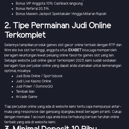
Bonus VIP Anggota 10% Cashback langsung
Bonus Referal 20.3%
Bonus Maxwin Jackpot Spektakuler Hingga Miliaran Rupiah
2. Tipe Permainan Judi Online
Terkomplet
Selainnya tampilkan produk games slot gacor online terbaik dengan RTP dan
Winrate live slot tertinggi, anggota situs
EXABET
bisa juga memperoleh
beragam keuntungan lewat peluang online favorite games slot yang lain.
Sebagai website judi online gacor terkomplet 2023, kami sudah sediakan
beragam tipe perjudian online yang dapat anda utamakan untuk kemenangan
optimal, misalnya:
Judi Bola Online / Sportsbook
Judi Live Kasino Online
Judi Poker / DominoQQ
Tembak Ikan
Arcade Game
Tiap perjudian online yang ada di website kami tentu saja mempunyai antar-
muka yang responsive dan gampang dijangkau lewat beragam piranti. Cukup
dengan memakai 1 account saja anda bisa terhubung barisan taruhan online
terbaik yang ada di website kami.