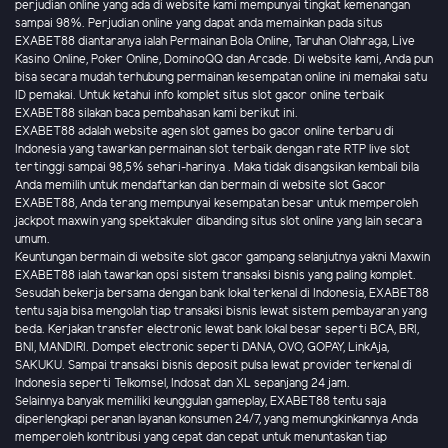
perjudian online yang ada di website kami mempunyai tingkat kemenangan
sampai 98%. Perjudian online yang dapat anda memainkan pada situs
EXABET88 diantaranya ialah Permainan Bola Online, Taruhan Olahraga, Live
Kasino Online, Poker Online, DominoQQ dan Arcade. Di website kami, Anda pun
bisa secara mudah terhubung permainan kesempatan online ini memakai satu
ID pemakai. Untuk ketahui info komplet situs slot gacor online terbaik
EXABET88 silakan baca pembahasan kami berikut ini.
EXABET88 adalah website agen slot games bo gacor online terbaru di
Indonesia yang tawarkan permainan slot terbaik dengan rate RTP live slot
tertinggi sampai 98,5% sehari-harinya . Maka tidak disangsikan kembali bila
Anda memilih untuk mendaftarkan dan bermain di website slot Gacor
EXABET88, Anda terang mempunyai kesempatan besar untuk memperoleh
jackpot maxwin yang spektakuler dibanding situs slot online yang lain secara
umum.
Keuntungan bermain di website slot gacor gampang selanjutnya yakni Maxwin
EXABET88 ialah tawarkan opsi sistem transaksi bisnis yang paling komplet.
Sesudah bekerja bersama dengan bank lokal terkenal di Indonesia, EXABET88
tentu saja bisa mengolah tiap transaksi bisnis lewat sistem pembayaran yang
beda. Kerjakan transfer electronic lewat bank lokal besar seperti BCA, BRI,
BNI, MANDIRI. Dompet electronic seperti DANA, OVO, GOPAY, LinkAja,
SAKUKU. Sampai transaksi bisnis deposit pulsa lewat provider terkenal di
Indonesia seperti Telkomsel, Indosat dan XL sepanjang 24 jam.
Selainnya banyak memiliki keunggulan gameplay, EXABET88 tentu saja
diperlengkapi peranan layanan konsumen 24/7, yang memungkinkannya Anda
memperoleh kontribusi yang cepat dan cepat untuk menuntaskan tiap