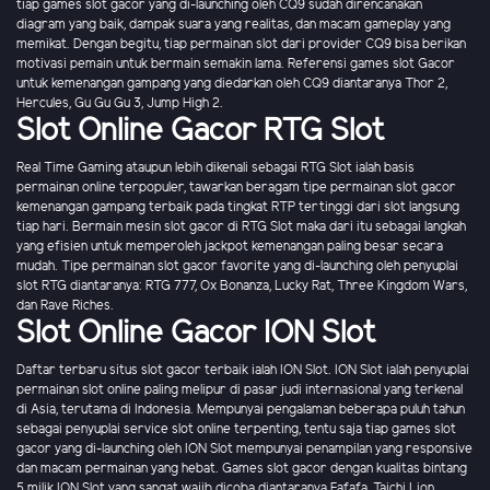
tiap games slot gacor yang di-launching oleh CQ9 sudah direncanakan
diagram yang baik, dampak suara yang realitas, dan macam gameplay yang
memikat. Dengan begitu, tiap permainan slot dari provider CQ9 bisa berikan
motivasi pemain untuk bermain semakin lama. Referensi games slot Gacor
untuk kemenangan gampang yang diedarkan oleh CQ9 diantaranya Thor 2,
Hercules, Gu Gu Gu 3, Jump High 2.
Slot Online Gacor RTG Slot
Real Time Gaming ataupun lebih dikenali sebagai RTG Slot ialah basis
permainan online terpopuler, tawarkan beragam tipe permainan slot gacor
kemenangan gampang terbaik pada tingkat RTP tertinggi dari slot langsung
tiap hari. Bermain mesin slot gacor di RTG Slot maka dari itu sebagai langkah
yang efisien untuk memperoleh jackpot kemenangan paling besar secara
mudah. Tipe permainan slot gacor favorite yang di-launching oleh penyuplai
slot RTG diantaranya: RTG 777, Ox Bonanza, Lucky Rat, Three Kingdom Wars,
dan Rave Riches.
Slot Online Gacor ION Slot
Daftar terbaru situs slot gacor terbaik ialah ION Slot. ION Slot ialah penyuplai
permainan slot online paling melipur di pasar judi internasional yang terkenal
di Asia, terutama di Indonesia. Mempunyai pengalaman beberapa puluh tahun
sebagai penyuplai service slot online terpenting, tentu saja tiap games slot
gacor yang di-launching oleh ION Slot mempunyai penampilan yang responsive
dan macam permainan yang hebat. Games slot gacor dengan kualitas bintang
5 milik ION Slot yang sangat wajib dicoba diantaranya Fafafa, Taichi Lion