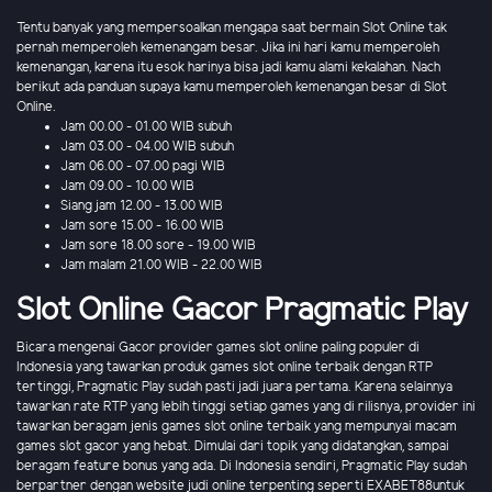
Tentu banyak yang mempersoalkan mengapa saat bermain Slot Online tak
pernah memperoleh kemenangam besar. Jika ini hari kamu memperoleh
kemenangan, karena itu esok harinya bisa jadi kamu alami kekalahan. Nach
berikut ada panduan supaya kamu memperoleh kemenangan besar di Slot
Online.
Jam 00.00 - 01.00 WIB subuh
Jam 03.00 - 04.00 WIB subuh
Jam 06.00 - 07.00 pagi WIB
Jam 09.00 - 10.00 WIB
Siang jam 12.00 - 13.00 WIB
Jam sore 15.00 - 16.00 WIB
Jam sore 18.00 sore - 19.00 WIB
Jam malam 21.00 WIB - 22.00 WIB
Slot Online Gacor Pragmatic Play
Bicara mengenai Gacor provider games slot online paling populer di
Indonesia yang tawarkan produk games slot online terbaik dengan RTP
tertinggi, Pragmatic Play sudah pasti jadi juara pertama. Karena selainnya
tawarkan rate RTP yang lebih tinggi setiap games yang di rilisnya, provider ini
tawarkan beragam jenis games slot online terbaik yang mempunyai macam
games slot gacor yang hebat. Dimulai dari topik yang didatangkan, sampai
beragam feature bonus yang ada. Di Indonesia sendiri, Pragmatic Play sudah
berpartner dengan website judi online terpenting seperti EXABET88untuk