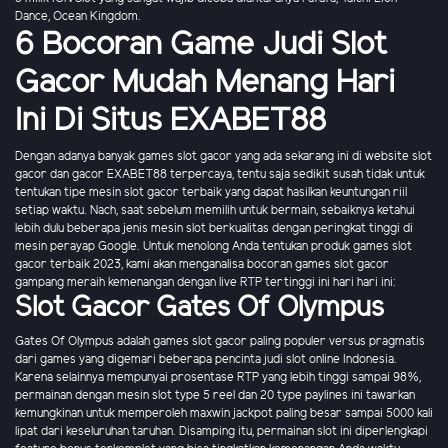
Dance, Ocean Kingdom.
6 Bocoran Game Judi Slot
Gacor Mudah Menang Hari
Ini Di Situs EXABET88
Dengan adanya banyak games slot gacor yang ada sekarang ini di website slot
gacor dan gacor EXABET88 terpercaya, tentu saja sedikit susah tidak untuk
tentukan tipe mesin slot gacor terbaik yang dapat hasilkan keuntungan riil
setiap waktu. Nach, saat sebelum memilih untuk bermain, sebaiknya ketahui
lebih dulu beberapa jenis mesin slot berkualitas dengan peringkat tinggi di
mesin perayap Google. Untuk menolong Anda tentukan produk games slot
gacor terbaik 2023, kami akan menganalisa bocoran games slot gacor
gampang meraih kemenangan dengan live RTP tertinggi ini hari hari ini:
Slot Gacor Gates Of Olympus
Gates Of Olympus adalah games slot gacor paling populer versus pragmatis
dari games yang digemari beberapa pencinta judi slot online Indonesia.
Karena selainnya mempunyai prosentase RTP yang lebih tinggi sampai 98%,
permainan dengan mesin slot type 5 reel dan 20 type paylines ini tawarkan
kemungkinan untuk memperoleh maxwin jackpot paling besar sampai 5000 kali
lipat dari keseluruhan taruhan. Disamping itu, permainan slot ini diperlengkapi