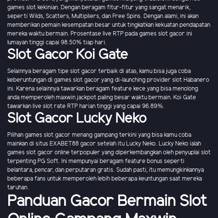
games slot kekinian. Dengan beragam fitur-fitur yang sangat menarik,
seperti Wilds, Scatters, Multipliers, dan Free Spins. Dengan alami, ini akan
memberikan pemain kesempatan besar untuk tingkatkan kekuatan pendapatan
mereka waktu bermain. Prosentase live RTP pada games slot gacor ini
lumayan tinggi capai 98.50% tiap hari.
Slot Gacor Koi Gate
Selainnya beragam tipe slot gacor terbaik di atas, kamu bisa juga coba
keberuntungan di games slot gacor yang di-launching provider slot Habanero
ini. Karena selainnya tawarkan beragam feature kece yang bisa menolong
anda memperoleh maxwin jackpot paling besar waktu bermain. Koi Gate
tawarkan live slot rate RTP harian tinggi yang capai 96.89%.
Slot Gacor Lucky Neko
Pilihan games slot gacor menang gampang terkini yang bisa kamu coba
mainkan di situs EXABET88 gacor setelah itu Lucky Neko. Lucky Neko ialah
games slot gacor online terpopuler yang diperkembangkan oleh penyuplai slot
terpenting PG Soft. Ini mempunyai beragam feature bonus seperti
belantara, pencar, dan perputaran gratis. Sudah pasti, itu memungkinkannya
beberapa fans untuk memperoleh lebih beberapa keuntungan saat mereka
taruhan.
Panduan Gacor Bermain Slot